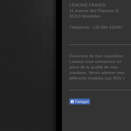
LEMOINE FRANCK
11
avenue des Platanes 11
35310
Mordelles
Téléphone :
+33 684 419467
Ouverture de mon exposition
Laissez-vous convaincre sur
place de la qualité de mes
créations. Venez admirer mes
différents modèles.(sur RDV )
Partager