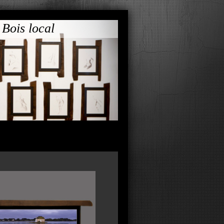
is local